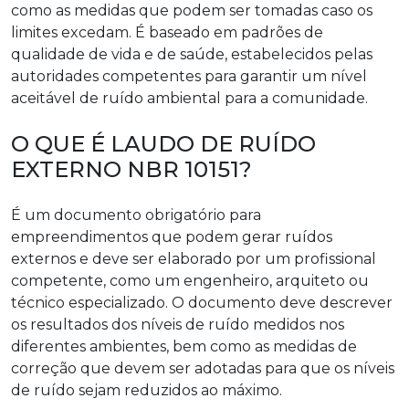
como as medidas que podem ser tomadas caso os
limites excedam. É baseado em padrões de
qualidade de vida e de saúde, estabelecidos pelas
autoridades competentes para garantir um nível
aceitável de ruído ambiental para a comunidade.
O QUE É LAUDO DE RUÍDO
EXTERNO NBR 10151?
É um documento obrigatório para
empreendimentos que podem gerar ruídos
externos e deve ser elaborado por um profissional
competente, como um engenheiro, arquiteto ou
técnico especializado. O documento deve descrever
os resultados dos níveis de ruído medidos nos
diferentes ambientes, bem como as medidas de
correção que devem ser adotadas para que os níveis
de ruído sejam reduzidos ao máximo.