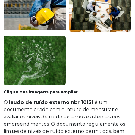
Clique nas imagens para ampliar
O
laudo de ruído externo nbr 10151
é um
documento criado com o intuito de mensurar e
avaliar os níveis de ruído externos existentes nos
empreendimentos. O documento regulamenta os
limites de níveis de ruído externo permitidos, bem