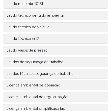
Laudo ruído nbr 10151
Laudo tecnico de ruído ambiental
Laudo técnico de veículo
Laudo técnico nr12
Laudo vasos de pressão
Laudos de segurança do trabalho
Laudos técnicos segurança do trabalho
Licença ambiental de operação
Licença ambiental de regularização
Licença ambiental simplificada las