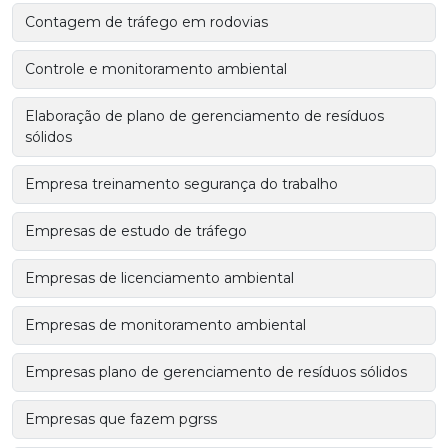
Contagem de tráfego em rodovias
Controle e monitoramento ambiental
Elaboração de plano de gerenciamento de resíduos
sólidos
Empresa treinamento segurança do trabalho
Empresas de estudo de tráfego
Empresas de licenciamento ambiental
Empresas de monitoramento ambiental
Empresas plano de gerenciamento de resíduos sólidos
Empresas que fazem pgrss