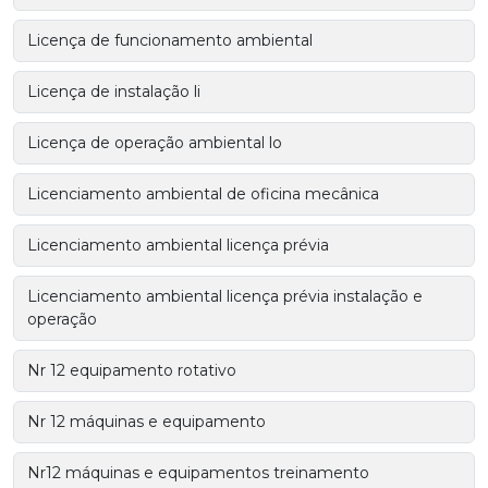
Licença de funcionamento ambiental
Licença de instalação li
Licença de operação ambiental lo
Licenciamento ambiental de oficina mecânica
Licenciamento ambiental licença prévia
Licenciamento ambiental licença prévia instalação e
operação
Nr 12 equipamento rotativo
Nr 12 máquinas e equipamento
Nr12 máquinas e equipamentos treinamento