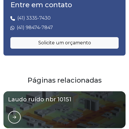
Entre em contato
(41) 3335-7430
(41) 98474-7847
Solicite um orçamento
Páginas relacionadas
Laudo ruído nbr 10151