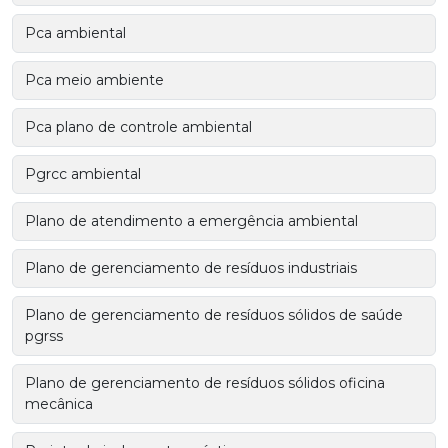
Pca ambiental
Pca meio ambiente
Pca plano de controle ambiental
Pgrcc ambiental
Plano de atendimento a emergência ambiental
Plano de gerenciamento de resíduos industriais
Plano de gerenciamento de resíduos sólidos de saúde
pgrss
Plano de gerenciamento de resíduos sólidos oficina
mecânica