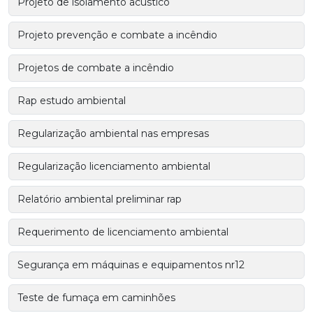
Projeto de isolamento acústico
Projeto prevenção e combate a incêndio
Projetos de combate a incêndio
Rap estudo ambiental
Regularização ambiental nas empresas
Regularização licenciamento ambiental
Relatório ambiental preliminar rap
Requerimento de licenciamento ambiental
Segurança em máquinas e equipamentos nr12
Teste de fumaça em caminhões