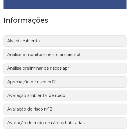
Informações
Alvará ambiental
Análise e monitoramento ambiental
Análise preliminar de riscos apr
Apreciação de risco nr12
Avaliação ambiental de ruído
Avaliação de risco nr12
Avaliação de ruído em áreas habitadas