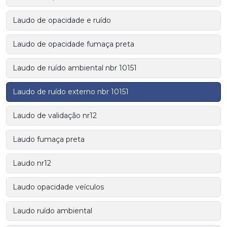
Laudo de opacidade e ruído
Laudo de opacidade fumaça preta
Laudo de ruído ambiental nbr 10151
Laudo de ruído externo nbr 10151
Laudo de validação nr12
Laudo fumaça preta
Laudo nr12
Laudo opacidade veículos
Laudo ruído ambiental