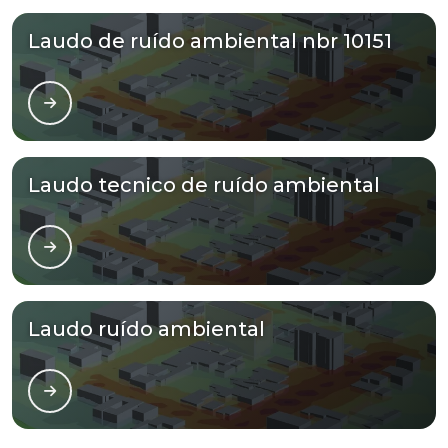
Laudo de ruído ambiental nbr 10151
Laudo tecnico de ruído ambiental
Laudo ruído ambiental