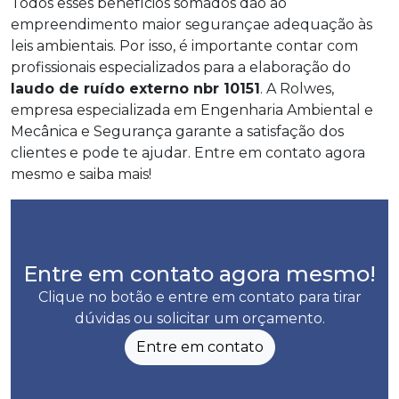
Todos esses benefícios somados dão ao
empreendimento maior segurançae adequação às
leis ambientais. Por isso, é importante contar com
profissionais especializados para a elaboração do
laudo de ruído externo nbr 10151
. A Rolwes,
empresa especializada em Engenharia Ambiental e
Mecânica e Segurança garante a satisfação dos
clientes e pode te ajudar. Entre em contato agora
mesmo e saiba mais!
Entre em contato agora mesmo!
Clique no botão e entre em contato para tirar
dúvidas ou solicitar um orçamento.
Entre em contato