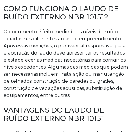
COMO FUNCIONA O LAUDO DE
RUÍDO EXTERNO NBR 10151?
O documento é feito medindo os níveis de ruído
gerados nas diferentes áreas do empreendimento.
Após essas medições, o profissional responsável pela
elaboração do laudo deve apresentar os resultados
e estabelecer as medidas necessárias para corrigir os
níveis excedentes. Algumas das medidas que podem
ser necessárias incluem: instalação ou manutenção
de telhados, construção de paredes ou grades,
construção de vedações acústicas, substituição de
equipamentos, entre outras.
VANTAGENS DO LAUDO DE
RUÍDO EXTERNO NBR 10151