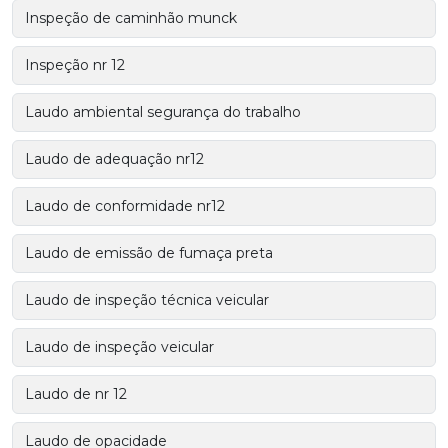
Inspeção de caminhão munck
Inspeção nr 12
Laudo ambiental segurança do trabalho
Laudo de adequação nr12
Laudo de conformidade nr12
Laudo de emissão de fumaça preta
Laudo de inspeção técnica veicular
Laudo de inspeção veicular
Laudo de nr 12
Laudo de opacidade