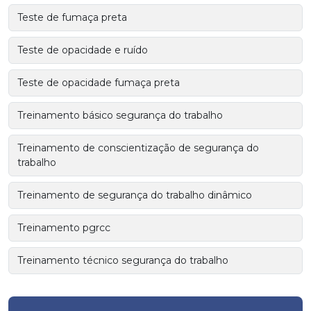
Teste de fumaça preta
Teste de opacidade e ruído
Teste de opacidade fumaça preta
Treinamento básico segurança do trabalho
Treinamento de conscientização de segurança do
trabalho
Treinamento de segurança do trabalho dinâmico
Treinamento pgrcc
Treinamento técnico segurança do trabalho