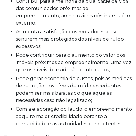
Contribui para a melhoria da qualidade de vida
das comunidades próximas ao
empreendimento, ao reduzir os níveis de ruído
externo;
Aumenta a satisfação dos moradores ao se
sentirem mais protegidos dos níveis de ruído
excessivos;
Pode contribuir para o aumento do valor dos
imóveis próximos ao empreendimento, uma vez
que os níveis de ruído são controlados;
Pode gerar economia de custos, pois as medidas
de redução dos níveis de ruído excedentes
podem ser mais baratas do que aquelas
necessárias caso não legalizado;
Com a elaboração do laudo, o empreendimento
adquire maior credibilidade perante a
comunidade e as autoridades competentes.