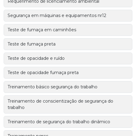
Requerimento de licenciamento ambiental
Segurança em máquinas e equipamentos nr12
Teste de fumaça em caminhões
Teste de fumaça preta
Teste de opacidade e ruído
Teste de opacidade fumaça preta
Treinamento básico segurança do trabalho
Treinamento de conscientização de segurança do
trabalho
Treinamento de segurança do trabalho dinâmico
Treinamento pgrcc