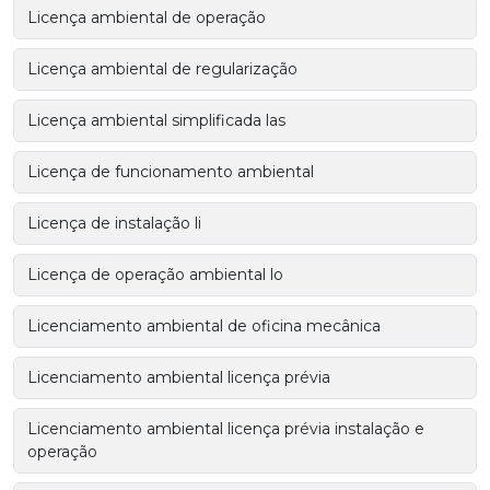
Licença ambiental de operação
Licença ambiental de regularização
Licença ambiental simplificada las
Licença de funcionamento ambiental
Licença de instalação li
Licença de operação ambiental lo
Licenciamento ambiental de oficina mecânica
Licenciamento ambiental licença prévia
Licenciamento ambiental licença prévia instalação e
operação