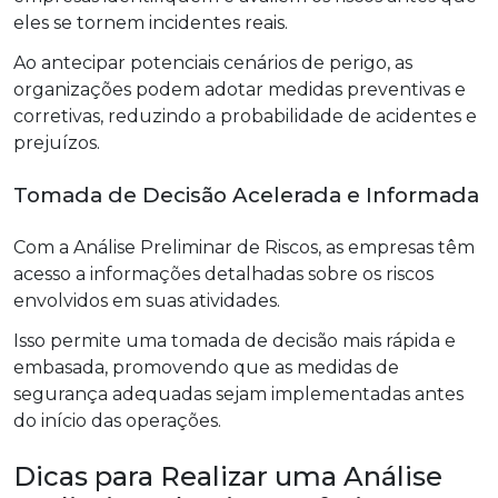
eles se tornem incidentes reais.
Ao antecipar potenciais cenários de perigo, as
organizações podem adotar medidas preventivas e
corretivas, reduzindo a probabilidade de acidentes e
prejuízos.
Tomada de Decisão Acelerada e Informada
Com a Análise Preliminar de Riscos, as empresas têm
acesso a informações detalhadas sobre os riscos
envolvidos em suas atividades.
Isso permite uma tomada de decisão mais rápida e
embasada, promovendo que as medidas de
segurança adequadas sejam implementadas antes
do início das operações.
Dicas para Realizar uma Análise