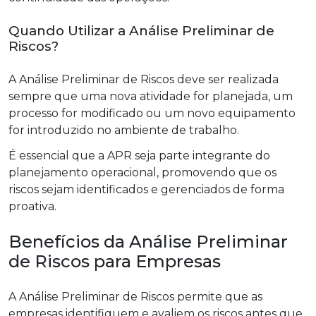
Quando Utilizar a Análise Preliminar de
Riscos?
A Análise Preliminar de Riscos deve ser realizada
sempre que uma nova atividade for planejada, um
processo for modificado ou um novo equipamento
for introduzido no ambiente de trabalho.
É essencial que a APR seja parte integrante do
planejamento operacional, promovendo que os
riscos sejam identificados e gerenciados de forma
proativa.
Benefícios da Análise Preliminar
de Riscos para Empresas
A Análise Preliminar de Riscos permite que as
empresas identifiquem e avaliem os riscos antes que