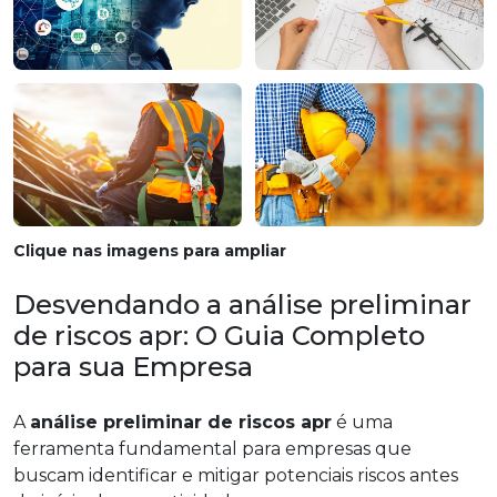
Clique nas imagens para ampliar
Desvendando a análise preliminar
de riscos apr: O Guia Completo
para sua Empresa
A
análise preliminar de riscos apr
é uma
ferramenta fundamental para empresas que
buscam identificar e mitigar potenciais riscos antes