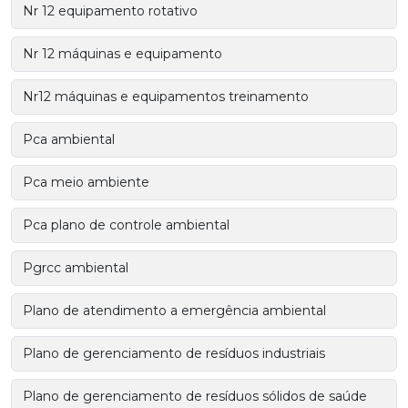
Nr 12 equipamento rotativo
Nr 12 máquinas e equipamento
Nr12 máquinas e equipamentos treinamento
Pca ambiental
Pca meio ambiente
Pca plano de controle ambiental
Pgrcc ambiental
Plano de atendimento a emergência ambiental
Plano de gerenciamento de resíduos industriais
Plano de gerenciamento de resíduos sólidos de saúde