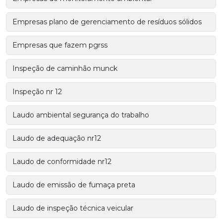
Empresas plano de gerenciamento de resíduos sólidos
Empresas que fazem pgrss
Inspeção de caminhão munck
Inspeção nr 12
Laudo ambiental segurança do trabalho
Laudo de adequação nr12
Laudo de conformidade nr12
Laudo de emissão de fumaça preta
Laudo de inspeção técnica veicular