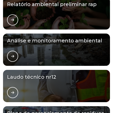
Relatório ambiental preliminar rap
Análise e monitoramento ambiental
Laudo técnico nr12