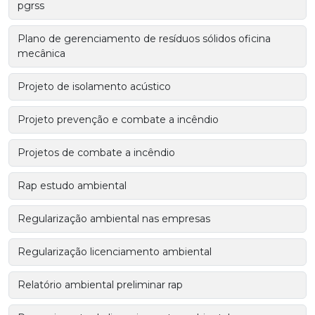
pgrss
Plano de gerenciamento de resíduos sólidos oficina
mecânica
Projeto de isolamento acústico
Projeto prevenção e combate a incêndio
Projetos de combate a incêndio
Rap estudo ambiental
Regularização ambiental nas empresas
Regularização licenciamento ambiental
Relatório ambiental preliminar rap