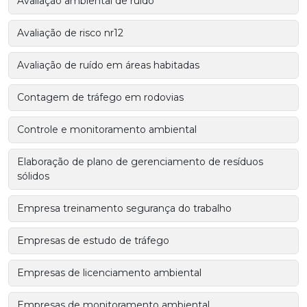
Avaliação ambiental de ruído
Avaliação de risco nr12
Avaliação de ruído em áreas habitadas
Contagem de tráfego em rodovias
Controle e monitoramento ambiental
Elaboração de plano de gerenciamento de resíduos
sólidos
Empresa treinamento segurança do trabalho
Empresas de estudo de tráfego
Empresas de licenciamento ambiental
Empresas de monitoramento ambiental