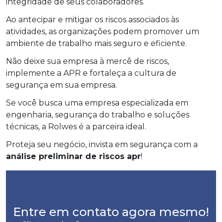
integridade de seus colaboradores.
Ao antecipar e mitigar os riscos associados às
atividades, as organizações podem promover um
ambiente de trabalho mais seguro e eficiente.
Não deixe sua empresa à mercê de riscos,
implemente a APR e fortaleça a cultura de
segurança em sua empresa.
Se você busca uma empresa especializada em
engenharia, segurança do trabalho e soluções
técnicas, a Rolwes é a parceira ideal.
Proteja seu negócio, invista em segurança com a
análise preliminar de riscos apr
!
Entre em contato agora mesmo!