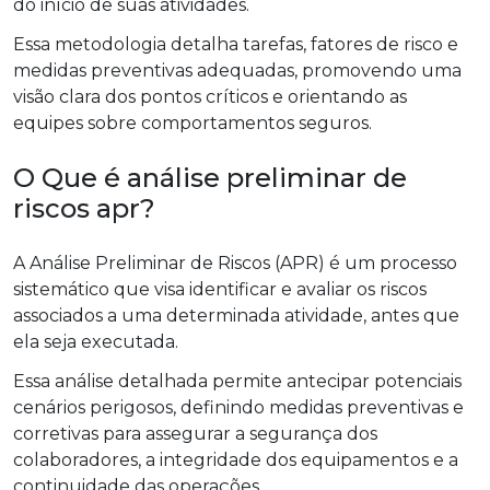
do início de suas atividades.
Essa metodologia detalha tarefas, fatores de risco e
medidas preventivas adequadas, promovendo uma
visão clara dos pontos críticos e orientando as
equipes sobre comportamentos seguros.
O Que é análise preliminar de
riscos apr?
A Análise Preliminar de Riscos (APR) é um processo
sistemático que visa identificar e avaliar os riscos
associados a uma determinada atividade, antes que
ela seja executada.
Essa análise detalhada permite antecipar potenciais
cenários perigosos, definindo medidas preventivas e
corretivas para assegurar a segurança dos
colaboradores, a integridade dos equipamentos e a
continuidade das operações.