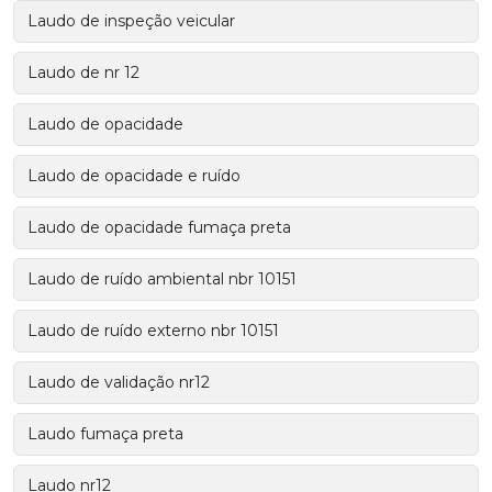
Laudo de inspeção veicular
Laudo de nr 12
Laudo de opacidade
Laudo de opacidade e ruído
Laudo de opacidade fumaça preta
Laudo de ruído ambiental nbr 10151
Laudo de ruído externo nbr 10151
Laudo de validação nr12
Laudo fumaça preta
Laudo nr12