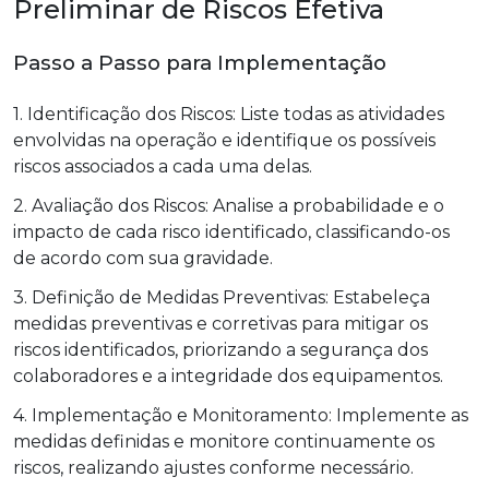
Preliminar de Riscos Efetiva
Passo a Passo para Implementação
1. Identificação dos Riscos: Liste todas as atividades
envolvidas na operação e identifique os possíveis
riscos associados a cada uma delas.
2. Avaliação dos Riscos: Analise a probabilidade e o
impacto de cada risco identificado, classificando-os
de acordo com sua gravidade.
3. Definição de Medidas Preventivas: Estabeleça
medidas preventivas e corretivas para mitigar os
riscos identificados, priorizando a segurança dos
colaboradores e a integridade dos equipamentos.
4. Implementação e Monitoramento: Implemente as
medidas definidas e monitore continuamente os
riscos, realizando ajustes conforme necessário.