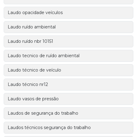
Laudo opacidade veículos
Laudo ruído ambiental
Laudo ruído nbr 10151
Laudo tecnico de ruído ambiental
Laudo técnico de veículo
Laudo técnico nr12
Laudo vasos de pressão
Laudos de segurança do trabalho
Laudos técnicos segurança do trabalho