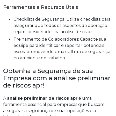
Ferramentas e Recursos Úteis
Checklists de Segurança: Utilize checklists para
assegurar que todos os aspectos da operação
sejam considerados na análise de riscos.
Treinamento de Colaboradores: Capacite sua
equipe para identificar e reportar potenciais
riscos, promovendo uma cultura de segurança
no ambiente de trabalho.
Obtenha a Segurança de sua
Empresa com a análise preliminar
de riscos apr!
A
análise preliminar de riscos apr
é uma
ferramenta essencial para empresas que buscam
assegurar a segurança de suas operações e a